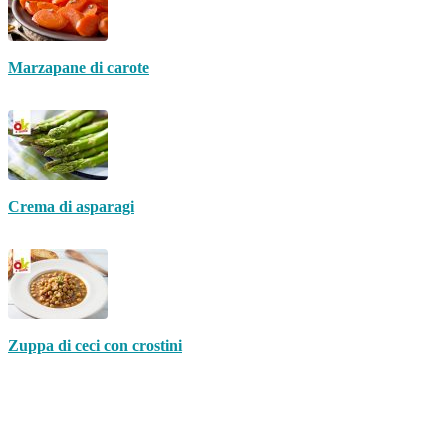
Marzapane di carote
Crema di asparagi
Zuppa di ceci con crostini