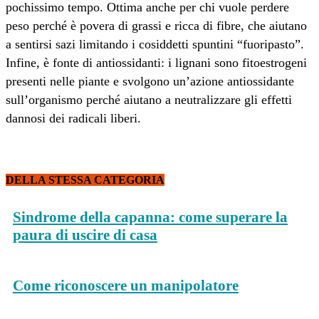
pochissimo tempo. Ottima anche per chi vuole perdere
peso perché è povera di grassi e ricca di fibre, che aiutano
a sentirsi sazi limitando i cosiddetti spuntini “fuoripasto”.
Infine, è fonte di antiossidanti: i lignani sono fitoestrogeni
presenti nelle piante e svolgono un’azione antiossidante
sull’organismo perché aiutano a neutralizzare gli effetti
dannosi dei radicali liberi.
DELLA STESSA CATEGORIA
Sindrome della capanna: come superare la
paura di uscire di casa
Come riconoscere un manipolatore