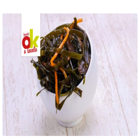
Telegram