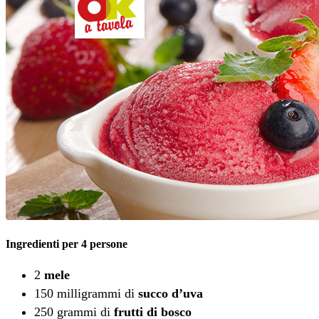
Ingredienti per 4 persone
2
mele
150 milligrammi di
succo d’uva
250 grammi di
frutti di bosco