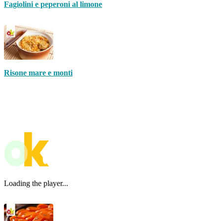
Fagiolini e peperoni al limone
Risone mare e monti
Loading the player...