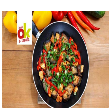
Telegram