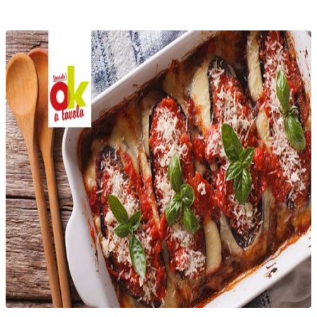
Telegram