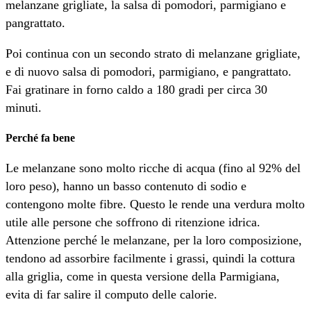
melanzane grigliate, la salsa di pomodori, parmigiano e
pangrattato.
Poi continua con un secondo strato di melanzane grigliate,
e di nuovo salsa di pomodori, parmigiano, e pangrattato.
Fai gratinare in forno caldo a 180 gradi per circa 30
minuti.
Perché fa bene
Le melanzane sono molto ricche di acqua (fino al 92% del
loro peso), hanno un basso contenuto di sodio e
contengono molte fibre. Questo le rende una verdura molto
utile alle persone che soffrono di ritenzione idrica.
Attenzione perché le melanzane, per la loro composizione,
tendono ad assorbire facilmente i grassi, quindi la cottura
alla griglia, come in questa versione della Parmigiana,
evita di far salire il computo delle calorie.