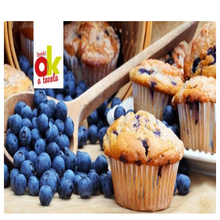
Telegram