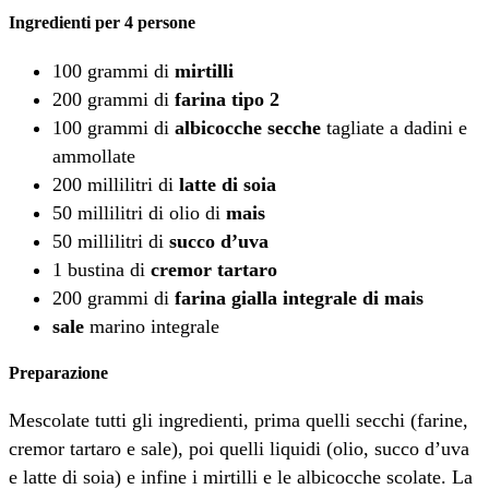
Ingredienti per 4 persone
100 grammi di
mirtilli
200 grammi di
farina tipo 2
100 grammi di
albicocche secche
tagliate a dadini e
ammollate
200 millilitri di
latte di soia
50 millilitri di olio di
mais
50 millilitri di
succo d’uva
1 bustina di
cremor tartaro
200 grammi di
farina gialla
integrale
di mais
sale
marino integrale
Preparazione
Mescolate tutti gli ingredienti, prima quelli secchi (farine,
cremor tartaro e sale), poi quelli liquidi (olio, succo d’uva
e latte di soia) e infine i mirtilli e le albicocche scolate. La