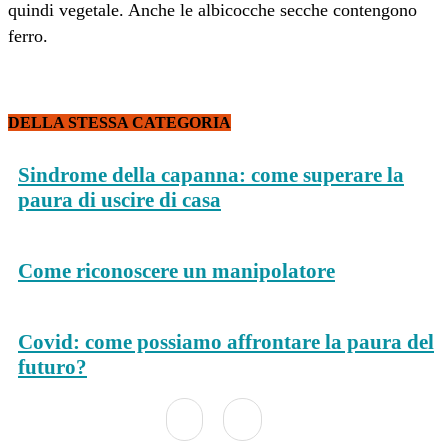
quindi vegetale. Anche le albicocche secche contengono
ferro.
DELLA STESSA CATEGORIA
Sindrome della capanna: come superare la
paura di uscire di casa
Come riconoscere un manipolatore
Covid: come possiamo affrontare la paura del
futuro?