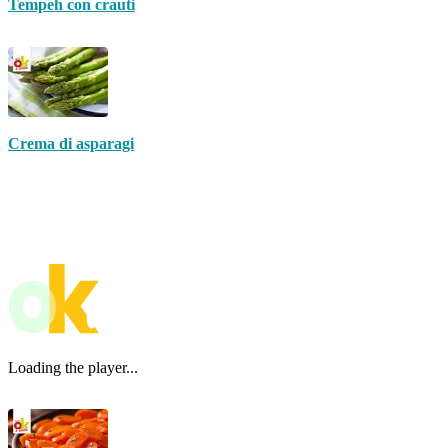
Tempeh con crauti
Crema di asparagi
Loading the player...