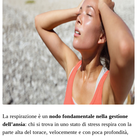
La respirazione è un
nodo fondamentale nella gestione
dell’ansia
: chi si trova in uno stato di stress respira con la
parte alta del torace, velocemente e con poca profondità,