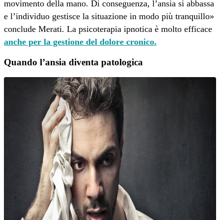
movimento della mano. Di conseguenza, l’ansia si abbassa
e l’individuo gestisce la situazione in modo più tranquillo»
conclude Merati. La psicoterapia ipnotica è molto efficace
anche per la gestione del dolore cronico.
Quando l’ansia diventa patologica