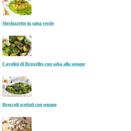
Merluzzetto in salsa verde
Cavolini di Bruxelles con salsa alla senape
Broccoli scottati con senape