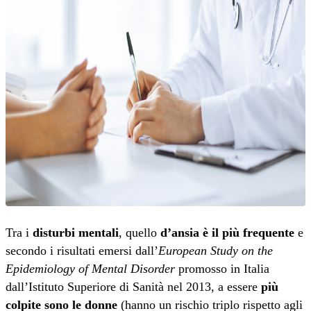
Tra i
disturbi mentali
, quello
d’ansia è il più frequente
e
secondo i risultati emersi dall’
European Study on the
Epidemiology of Mental Disorder
promosso in Italia
dall’Istituto Superiore di Sanità nel 2013, a essere
più
colpite sono le donne
(hanno un rischio triplo rispetto agli