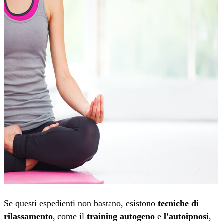
Se questi espedienti non bastano, esistono
tecniche di
rilassamento
, come il
training autogeno
e
l’autoipnosi
,