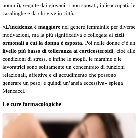
uomini), seguite dai giovani, i non sposati, i disoccupati, le
casalinghe e da chi vive in città.
«
L’incidenza è maggiore
nel genere femminile per diverse
motivazioni, ma la più significativa è collegata ai
cicli
ormonali a cui la donna è esposta
. Poi nelle donne c’è un
livello più basso di tolleranza ai corticosteroidi
, cioè alle
condizioni di stress, e infine le mogli, le mamme e le
lavoratrici sono solitamente un concentrato di funzioni
relazionali, affettive e di accudimento che possono
generare un peso, e quindi un’ansia eccessiva» spiega
Mencacci.
Le cure farmacologiche