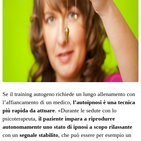
Se il training autogeno richiede un lungo allenamento con
l’affiancamento di un medico,
l’autoipnosi è una tecnica
più rapida da attuare
. «Durante le sedute con lo
psicoterapeuta,
il paziente impara a riprodurre
autonomamente uno stato di ipnosi a scopo rilassante
con un
segnale stabilito
, che può essere per esempio un