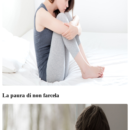
La paura di non farcela