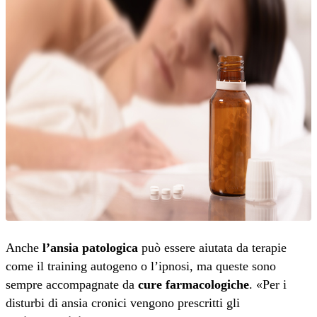
Anche
l’ansia patologica
può essere aiutata da terapie
come il training autogeno o l’ipnosi, ma queste sono
sempre accompagnate da
cure farmacologiche
. «Per i
disturbi di ansia cronici vengono prescritti gli