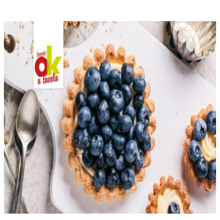
Telegram