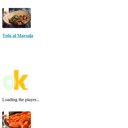
Tofu al Marsala
Loading the player...