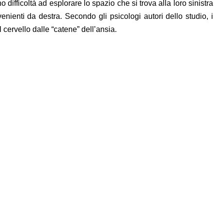
difficoltà ad esplorare lo spazio che si trova alla loro sinistra
enienti da destra. Secondo gli psicologi autori dello studio, i
 cervello dalle “catene” dell’ansia.