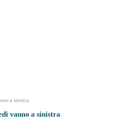
nno a sinistra
di vanno a sinistra