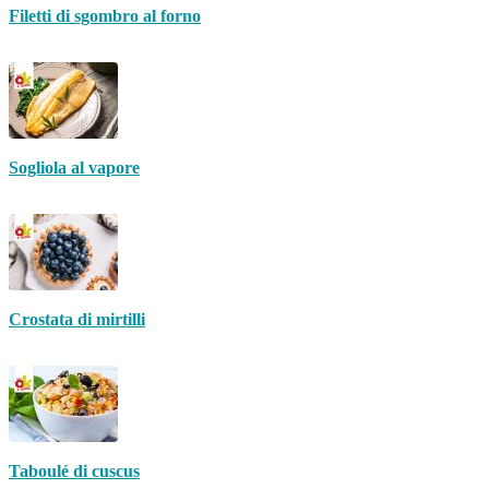
Filetti di sgombro al forno
Sogliola al vapore
Crostata di mirtilli
Taboulé di cuscus