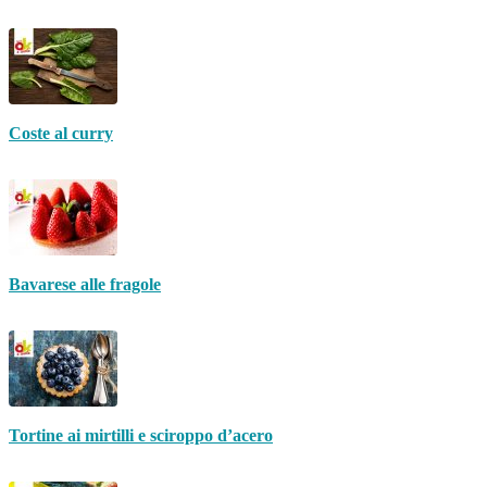
Coste al curry
Bavarese alle fragole
Tortine ai mirtilli e sciroppo d’acero