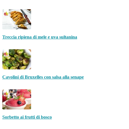
Treccia ripiena di mele e uva sultanina
Cavolini di Bruxelles con salsa alla senape
Sorbetto ai frutti di bosco