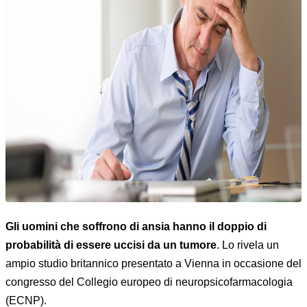
Gli uomini che soffrono di ansia hanno il doppio di
probabilità di essere uccisi da un tumore
. Lo rivela un
ampio studio britannico presentato a Vienna in occasione del
congresso del Collegio europeo di neuropsicofarmacologia
(ECNP).