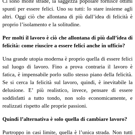
Ci sono molte strade, la saggezza popolare fornisce ottimi
spunti per essere felici. Uno su tutti: lo stare insieme agli
altri. Oggi ciò che allontana di più dall’idea di felicità è
proprio l’isolamento e la solitudine.
Per molti il lavoro è ciò che allontana di più dall’idea di
felicità: come riuscire a essere felici anche in ufficio?
Una grande utopia moderna è proprio quella di essere felici
sul luogo di lavoro. Fino a prova contraria il lavoro è
fatica, è impensabile porlo sullo stesso piano della felicità.
Se si cerca la felicità sul lavoro, quindi, è inevitabile la
delusione. E’ più realistico, invece, pensare di essere
soddisfatti a tutto tondo, non solo economicamente, e
realizzati rispetto alle proprie passioni.
Quindi l’alternativa è solo quella di cambiare lavoro?
Purtroppo in casi limite, quella è l’unica strada. Non tutti