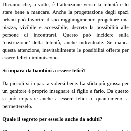
Diciamo che, a volte, è l’attenzione verso la felicità e lo
stare bene a mancare. Anche la progettazione degli spazi
urbani può favorire il suo raggiungimento: progettare una
piazza, vivibile e accessibile, decreta la possibilità alle
persone di incontrarsi. Questo può incidere sulla
‘costruzione’ della felicità, anche individuale. Se manca
questa attenzione, inevitabilmente le possibilità offerte per
essere felici diminuiscono.
Si impara da bambini a essere felici?
Da piccoli si impara a volersi bene. La sfida più grossa per
un genitore è proprio insegnare al figlio a farlo. Da questo
si può imparare anche a essere felici o, quantomeno, a
permetterselo.
Quale il segreto per esserlo anche da adulti?