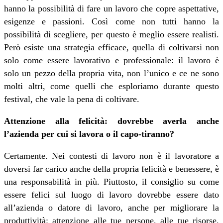
hanno la possibilità di fare un lavoro che copre aspettative,
esigenze e passioni. Così come non tutti hanno la
possibilità di scegliere, per questo è meglio essere realisti.
Però esiste una strategia efficace, quella di coltivarsi non
solo come essere lavorativo e professionale: il lavoro è
solo un pezzo della propria vita, non l’unico e ce ne sono
molti altri, come quelli che esploriamo durante questo
festival, che vale la pena di coltivare.
Attenzione alla felicità: dovrebbe averla anche
l’azienda per cui si lavora o il capo-tiranno?
Certamente. Nei contesti di lavoro non è il lavoratore a
doversi far carico anche della propria felicità e benessere, è
una responsabilità in più. Piuttosto, il consiglio su come
essere felici sul luogo di lavoro dovrebbe essere dato
all’azienda o datore di lavoro, anche per migliorare la
produttività: attenzione alle tue persone, alle tue risorse.