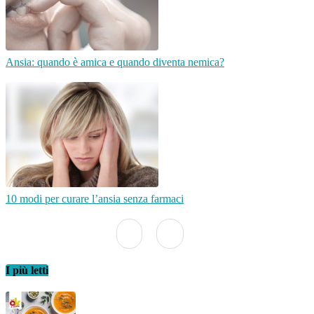
Ansia: quando è amica e quando diventa nemica?
10 modi per curare l’ansia senza farmaci
I più letti