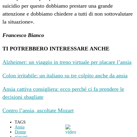
suicidio per questo dobbiamo prestare una grande
attenzione e dobbiamo chiedere a tutti di non sottovalutare
la situazione».
Francesco Bianco
TI POTREBBERO INTERESSARE ANCHE
Alzheimer: un viaggio in treno virtuale per placare l’ansia
Colon irritabile: un italiano su tre colpito anche da ansia
Ansia cattiva consigliera: ecco perché ci fa prendere le
decisioni sbagliate
Contro l’ansia, ascoltate Mozart
TAGS
Ansia
Donne
giovani