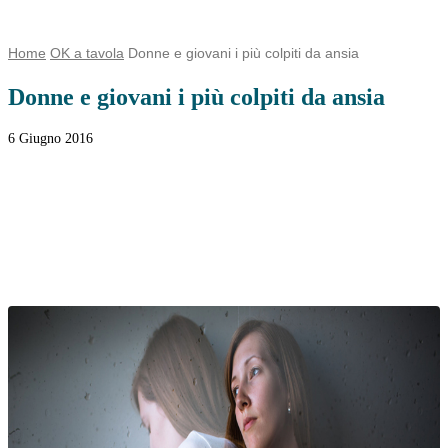
Home
OK a tavola
Donne e giovani i più colpiti da ansia
Donne e giovani i più colpiti da ansia
6 Giugno 2016
Facebook
Twitter
WhatsApp
Linkedin
Email
Telegram