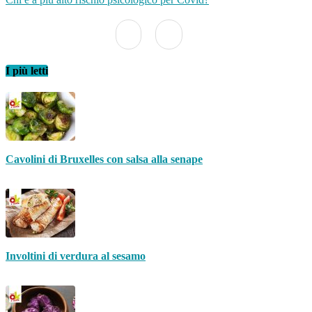
I più letti
Cavolini di Bruxelles con salsa alla senape
Involtini di verdura al sesamo