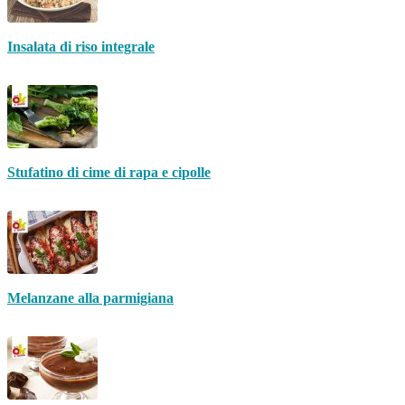
Insalata di riso integrale
Stufatino di cime di rapa e cipolle
Melanzane alla parmigiana