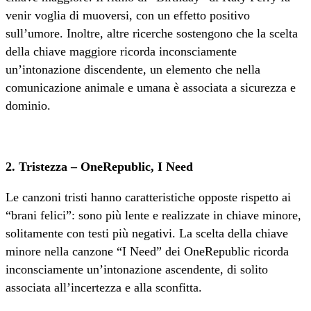
venir voglia di muoversi, con un effetto positivo
sull’umore. Inoltre, altre ricerche sostengono che la scelta
della chiave maggiore ricorda inconsciamente
un’intonazione discendente, un elemento che nella
comunicazione animale e umana è associata a sicurezza e
dominio.
2. Tristezza – OneRepublic, I Need
Le canzoni tristi hanno caratteristiche opposte rispetto ai
“brani felici”: sono più lente e realizzate in chiave minore,
solitamente con testi più negativi. La scelta della chiave
minore nella canzone “I Need” dei OneRepublic ricorda
inconsciamente un’intonazione ascendente, di solito
associata all’incertezza e alla sconfitta.