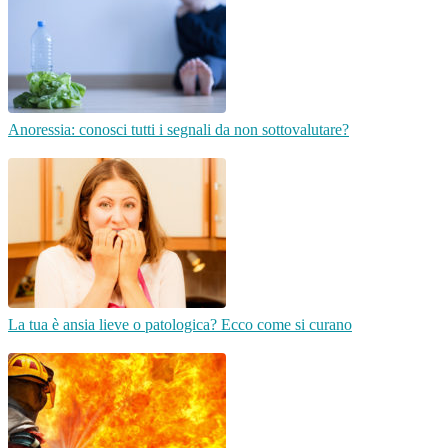
Anoressia: conosci tutti i segnali da non sottovalutare?
La tua è ansia lieve o patologica? Ecco come si curano