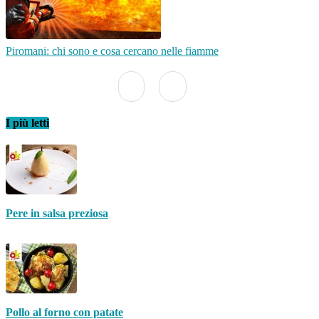
Piromani: chi sono e cosa cercano nelle fiamme
I più letti
Pere in salsa preziosa
Pollo al forno con patate