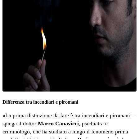
Differenza tra incendiari e piromani
«La prima distinzione da fare è tra incendiari e piromani –
spiega il dottor
Marco Canavicci
, psichiatra e
criminologo, che ha studiato a lungo il fenomeno prima