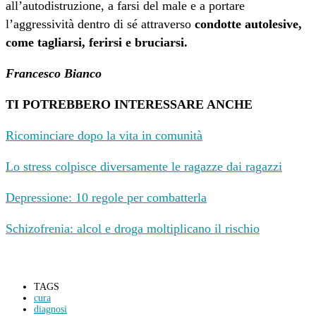
all’autodistruzione, a farsi del male e a portare
l’aggressività dentro di sé attraverso
condotte autolesive,
come tagliarsi, ferirsi e bruciarsi.
Francesco Bianco
TI POTREBBERO INTERESSARE ANCHE
Ricominciare dopo la vita in comunità
Lo stress colpisce diversamente le ragazze dai ragazzi
Depressione: 10 regole per combatterla
Schizofrenia: alcol e droga moltiplicano il rischio
TAGS
cura
diagnosi