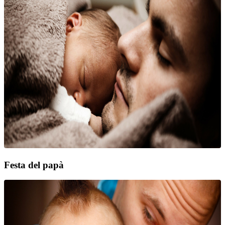
Festa del papà