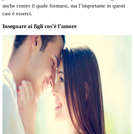
anche contro il quale formarsi, ma l’importante in questi
casi è esserci.
Insegnare ai figli cos’è l’amore