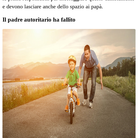
e devono lasciare anche dello spazio ai papà.
Il padre autoritario ha fallito