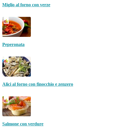
Miglio al forno con verze
Peperonata
Alici al forno con finocchio e zenzero
Salmone con verdure