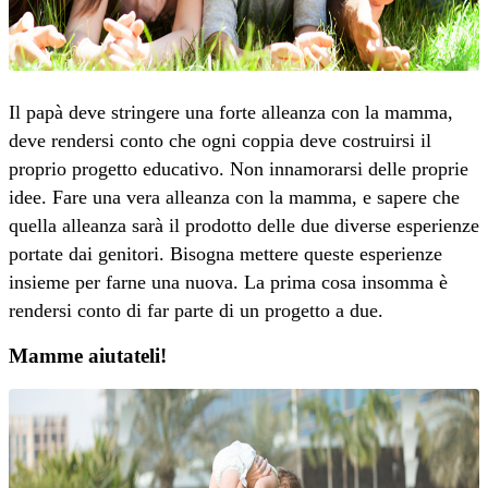
Il papà deve stringere una forte alleanza con la mamma,
deve rendersi conto che ogni coppia deve costruirsi il
proprio progetto educativo. Non innamorarsi delle proprie
idee. Fare una vera alleanza con la mamma, e sapere che
quella alleanza sarà il prodotto delle due diverse esperienze
portate dai genitori. Bisogna mettere queste esperienze
insieme per farne una nuova. La prima cosa insomma è
rendersi conto di far parte di un progetto a due.
Mamme aiutateli!