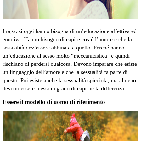
I ragazzi oggi hanno bisogna di un’educazione affettiva ed
emotiva. Hanno bisogno di capire cos’è l’amore e che la
sessualità dev’essere abbinata a quello. Perché hanno
un’educazione al sesso molto “meccanicistica” e quindi
rischiano di perdersi qualcosa. Devono imparare che esiste
un linguaggio dell’amore e che la sessualità fa parte di
questo. Poi esiste anche la sessualità spicciola, ma almeno
devono essere messi in grado di capirne la differenza.
Essere il modello di uomo di riferimento