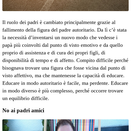
Il ruolo dei padri è cambiato principalmente grazie al
fallimento della figura del padre autoritario. Da lì c’è stata
la necessità d’inventarsi un nuovo modo che vedesse i
papà più coinvolti dal punto di visto emotivo e da quello
proprio di assistenza e di cura dei propri figli, di
disponibilità di tempo e di affetto. Compito difficile perché
bisognava trovare una figura che fosse vicina dal punto di
visto affettivo, ma che mantenesse la capacità di educare.
Educare in modo autoritario è facile, ma perdente. Educare
in modo diverso è più complesso, perché occorre trovare
un equilibrio difficile.
No ai padri amici