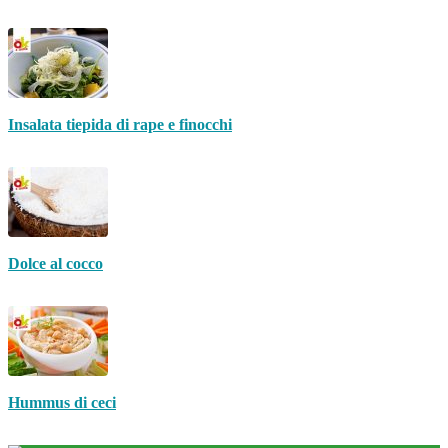
Insalata tiepida di rape e finocchi
Dolce al cocco
Hummus di ceci