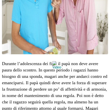
Durante l’adolescenza dei figli il papà non deve avere
paura dello scontro. In questo periodo i ragazzi hanno
bisogno di una sponda, magari anche per andarci contro ed
emanciparsi. Il papà quindi deve avere la forza di superare
la frustrazione di perdere un po’ di affettività e di armonia,
in nome del mantenimento di una regola. Poi non è detto
che il ragazzo seguirà quella regola, ma almeno ha un
punto di riferimento attorno al quale formarsi. Magari