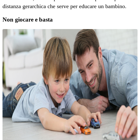
distanza gerarchica che serve per educare un bambino.
Non giocare e basta