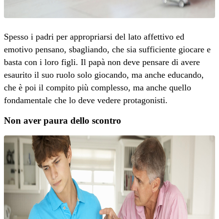
Spesso i padri per appropriarsi del lato affettivo ed
emotivo pensano, sbagliando, che sia sufficiente giocare e
basta con i loro figli. Il papà non deve pensare di avere
esaurito il suo ruolo solo giocando, ma anche educando,
che è poi il compito più complesso, ma anche quello
fondamentale che lo deve vedere protagonisti.
Non aver paura dello scontro