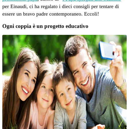
per Einaudi, ci ha regalato i dieci consigli per tentare di
essere un bravo padre contemporaneo. Eccoli!
Ogni coppia è un progetto educativo