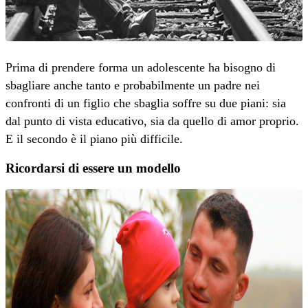
Prima di prendere forma un adolescente ha bisogno di
sbagliare anche tanto e probabilmente un padre nei
confronti di un figlio che sbaglia soffre su due piani: sia
dal punto di vista educativo, sia da quello di amor proprio.
E il secondo è il piano più difficile.
Ricordarsi di essere un modello