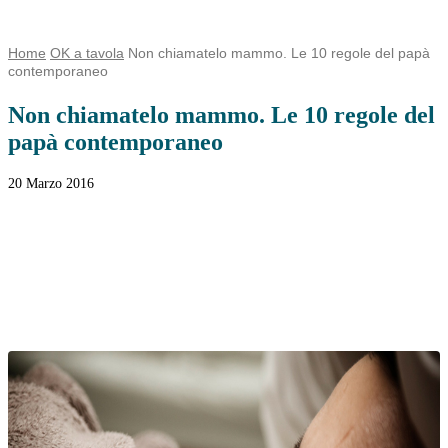
Home
OK a tavola
Non chiamatelo mammo. Le 10 regole del papà
contemporaneo
Non chiamatelo mammo. Le 10 regole del
papà contemporaneo
20 Marzo 2016
Facebook
Twitter
WhatsApp
Linkedin
Email
Telegram