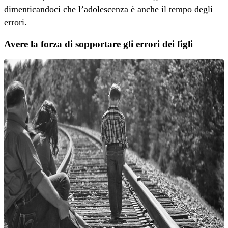
dimenticandoci che l’adolescenza è anche il tempo degli
errori.
Avere la forza di sopportare gli errori dei figli