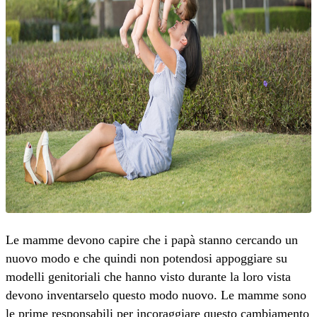
Le mamme devono capire che i papà stanno cercando un
nuovo modo e che quindi non potendosi appoggiare su
modelli genitoriali che hanno visto durante la loro vista
devono inventarselo questo modo nuovo. Le mamme sono
le prime responsabili per incoraggiare questo cambiamento