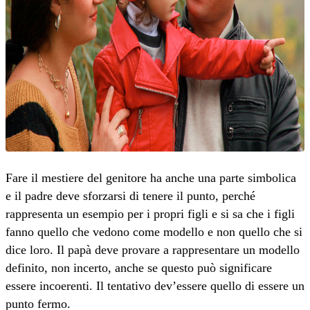
Fare il mestiere del genitore ha anche una parte simbolica
e il padre deve sforzarsi di tenere il punto, perché
rappresenta un esempio per i propri figli e si sa che i figli
fanno quello che vedono come modello e non quello che si
dice loro. Il papà deve provare a rappresentare un modello
definito, non incerto, anche se questo può significare
essere incoerenti. Il tentativo dev’essere quello di essere un
punto fermo.