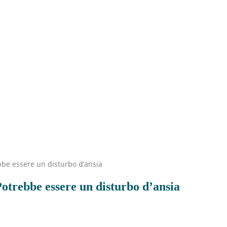
bbe essere un disturbo d’ansia
Potrebbe essere un disturbo d’ansia