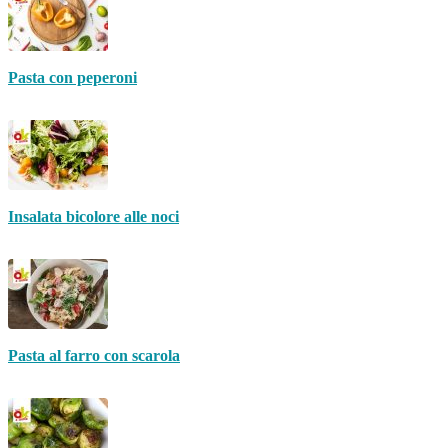
Pasta con peperoni
Insalata bicolore alle noci
Pasta al farro con scarola