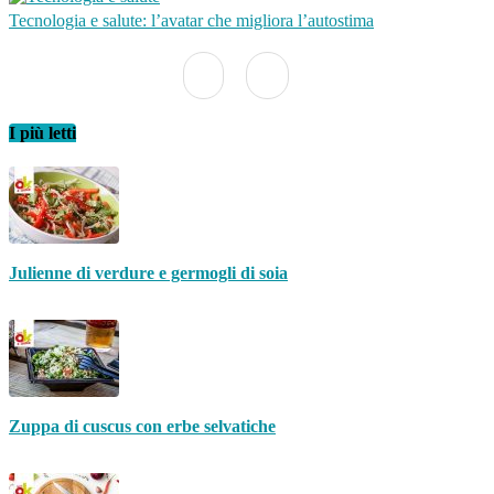
Tecnologia e salute: l’avatar che migliora l’autostima
I più letti
Julienne di verdure e germogli di soia
Zuppa di cuscus con erbe selvatiche