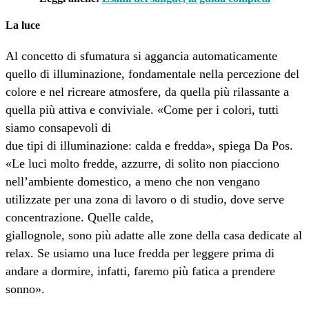
La luce
Al concetto di sfumatura si aggancia automaticamente
quello di illuminazione, fondamentale nella percezione del
colore e nel ricreare atmosfere, da quella più rilassante a
quella più attiva e conviviale. «Come per i colori, tutti
siamo consapevoli di
due tipi di illuminazione: calda e fredda», spiega Da Pos.
«Le luci molto fredde, azzurre, di solito non piacciono
nell’ambiente domestico, a meno che non vengano
utilizzate per una zona di lavoro o di studio, dove serve
concentrazione. Quelle calde,
giallognole, sono più adatte alle zone della casa dedicate al
relax. Se usiamo una luce fredda per leggere prima di
andare a dormire, infatti, faremo più fatica a prendere
sonno».