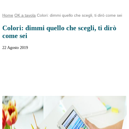
Home
OK a tavola
Colori: dimmi quello che scegli, ti dirò come sei
Colori: dimmi quello che scegli, ti dirò
come sei
22 Agosto 2019
Facebook
Twitter
WhatsApp
Linkedin
Email
Telegram