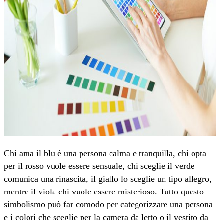
Chi ama il blu è una persona calma e tranquilla, chi opta
per il rosso vuole essere sensuale, chi sceglie il verde
comunica una rinascita, il giallo lo sceglie un tipo allegro,
mentre il viola chi vuole essere misterioso. Tutto questo
simbolismo può far comodo per categorizzare una persona
e i colori che sceglie per la camera da letto o il vestito da