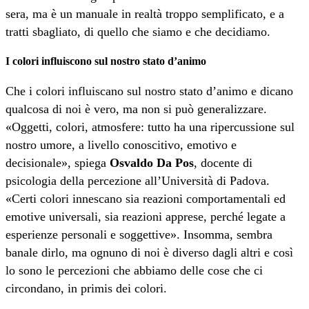
sera, ma è un manuale in realtà troppo semplificato, e a
tratti sbagliato, di quello che siamo e che decidiamo.
I colori influiscono sul nostro stato d’animo
Che i colori influiscano sul nostro stato d’animo e dicano
qualcosa di noi è vero, ma non si può generalizzare.
«Oggetti, colori, atmosfere: tutto ha una ripercussione sul
nostro umore, a livello conoscitivo, emotivo e
decisionale», spiega
Osvaldo Da Pos
, docente di
psicologia della percezione all’Università di Padova.
«Certi colori innescano sia reazioni comportamentali ed
emotive universali, sia reazioni apprese, perché legate a
esperienze personali e soggettive». Insomma, sembra
banale dirlo, ma ognuno di noi è diverso dagli altri e così
lo sono le percezioni che abbiamo delle cose che ci
circondano, in primis dei colori.