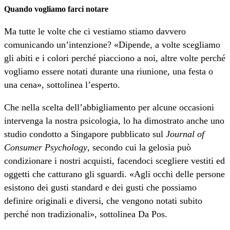
Quando vogliamo farci notare
Ma tutte le volte che ci vestiamo stiamo davvero
comunicando un’intenzione? «Dipende, a volte scegliamo
gli abiti e i colori perché piacciono a noi, altre volte perché
vogliamo essere notati durante una riunione, una festa o
una cena», sottolinea l’esperto.
Che nella scelta dell’abbigliamento per alcune occasioni
intervenga la nostra psicologia, lo ha dimostrato anche uno
studio condotto a Singapore pubblicato sul
Journal of
Consumer Psychology
, secondo cui la gelosia può
condizionare i nostri acquisti, facendoci scegliere vestiti ed
oggetti che catturano gli sguardi. «Agli occhi delle persone
esistono dei gusti standard e dei gusti che possiamo
definire originali e diversi, che vengono notati subito
perché non tradizionali», sottolinea Da Pos.