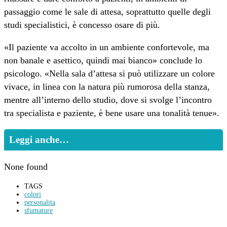
passaggio come le sale di attesa, soprattutto quelle degli
studi specialistici, è concesso osare di più.
«Il paziente va accolto in un ambiente confortevole, ma
non banale e asettico, quindi mai bianco» conclude lo
psicologo. «Nella sala d’attesa si può utilizzare un colore
vivace, in linea con la natura più rumorosa della stanza,
mentre all’interno dello studio, dove si svolge l’incontro
tra specialista e paziente, è bene usare una tonalità tenue».
Leggi anche…
None found
TAGS
colori
personalita
sfumature