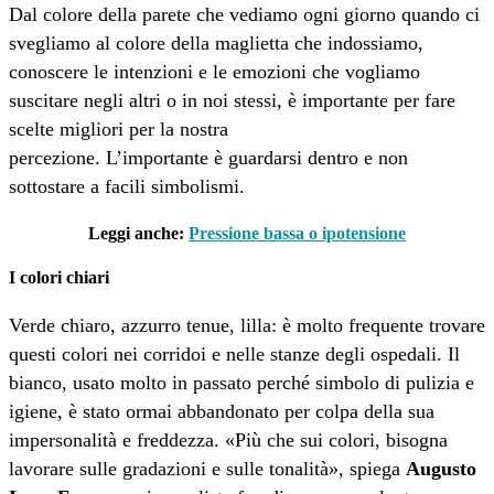
Dal colore della parete che vediamo ogni giorno quando ci
svegliamo al colore della maglietta che indossiamo,
conoscere le intenzioni e le emozioni che vogliamo
suscitare negli altri o in noi stessi, è importante per fare
scelte migliori per la nostra
percezione. L’importante è guardarsi dentro e non
sottostare a facili simbolismi.
Leggi anche:
Pressione bassa o ipotensione
I colori chiari
Verde chiaro, azzurro tenue, lilla: è molto frequente trovare
questi colori nei corridoi e nelle stanze degli ospedali. Il
bianco, usato molto in passato perché simbolo di pulizia e
igiene, è stato ormai abbandonato per colpa della sua
impersonalità e freddezza. «Più che sui colori, bisogna
lavorare sulle gradazioni e sulle tonalità», spiega
Augusto