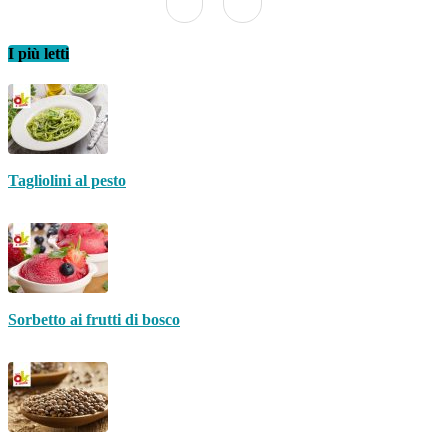
I più letti
Tagliolini al pesto
Sorbetto ai frutti di bosco