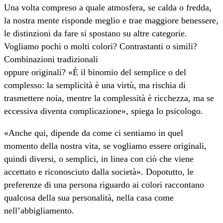
Una volta compreso a quale atmosfera, se calda o fredda,
la nostra mente risponde meglio e trae maggiore benessere,
le distinzioni da fare si spostano su altre categorie.
Vogliamo pochi o molti colori? Contrastanti o simili?
Combinazioni tradizionali
oppure originali? «È il binomio del semplice o del
complesso: la semplicità è una virtù, ma rischia di
trasmettere noia, mentre la complessità è ricchezza, ma se
eccessiva diventa complicazione», spiega lo psicologo.
«Anche qui, dipende da come ci sentiamo in quel
momento della nostra vita, se vogliamo essere originali,
quindi diversi, o semplici, in linea con ciò che viene
accettato e riconosciuto dalla società». Dopotutto, le
preferenze di una persona riguardo ai colori raccontano
qualcosa della sua personalità, nella casa come
nell’abbigliamento.