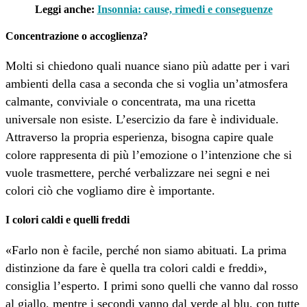
Leggi anche:
Insonnia: cause, rimedi e conseguenze
Concentrazione o accoglienza?
Molti si chiedono quali nuance siano più adatte per i vari
ambienti della casa a seconda che si voglia un’atmosfera
calmante, conviviale o concentrata, ma una ricetta
universale non esiste. L’esercizio da fare è individuale.
Attraverso la propria esperienza, bisogna capire quale
colore rappresenta di più l’emozione o l’intenzione che si
vuole trasmettere, perché verbalizzare nei segni e nei
colori ciò che vogliamo dire è importante.
I colori caldi e quelli freddi
«Farlo non è facile, perché non siamo abituati. La prima
distinzione da fare è quella tra colori caldi e freddi»,
consiglia l’esperto. I primi sono quelli che vanno dal rosso
al giallo, mentre i secondi vanno dal verde al blu, con tutte