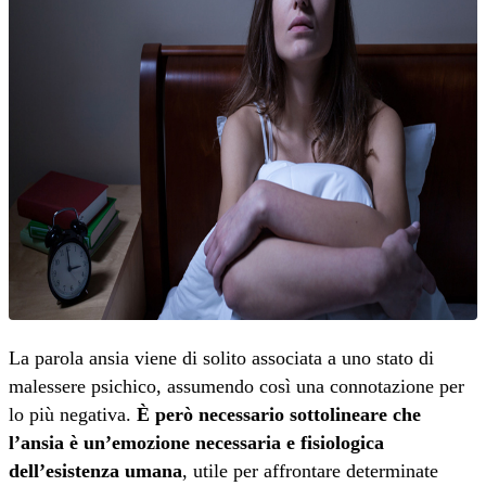
La parola ansia viene di solito associata a uno stato di
malessere psichico, assumendo così una connotazione per
lo più negativa.
È però necessario sottolineare che
l’ansia è un’emozione necessaria e fisiologica
dell’esistenza umana
, utile per affrontare determinate