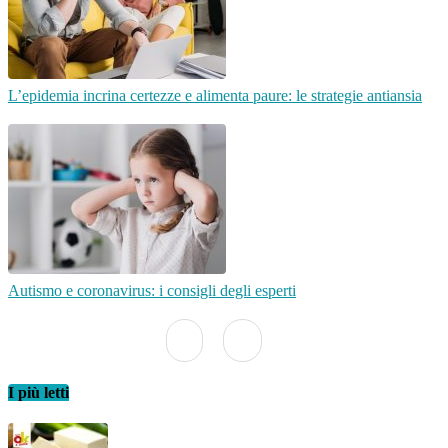
L’epidemia incrina certezze e alimenta paure: le strategie antiansia
Autismo e coronavirus: i consigli degli esperti
I più letti