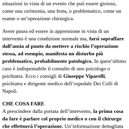
situazioni in vista di un evento che può essere gioioso,
come una cerimonia, una festa, o problematico, come un
esame o un’operazione chirurgica.
Avere paura ed essere in apprensione in vista di un
intervento è una condizione normale ma,
farsi sopraffare
dall’ansia al punto da mettere a rischio l’operazione
stessa, ad esempio, manifesta un disturbo più
problematico, probabilmente patologico.
In quest’ultimo
caso è indispensabile il consulto di uno psicologo o
psichiatra. Ecco i consigli di
Giuseppe Viparelli
,
psichiatra e dirigente medico dell’ospedale Dei Colli di
Napoli.
CHE COSA FARE
A prescindere dalla portata dell’intervento,
la prima cosa
da fare è parlare col proprio medico o con il chirurgo
che effettuerà l’operazione.
Un’informazione dettagliata