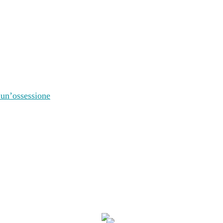
 un’ossessione