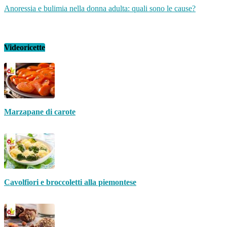
Anoressia e bulimia nella donna adulta: quali sono le cause?
Videoricette
Marzapane di carote
Cavolfiori e broccoletti alla piemontese